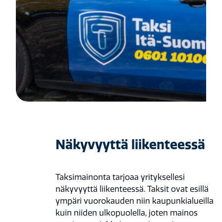
Näkyvyyttä liikenteessä
Taksimainonta tarjoaa yrityksellesi
näkyvyyttä liikenteessä. Taksit ovat esillä
ympäri vuorokauden niin kaupunkialueilla
kuin niiden ulkopuolella, joten mainos