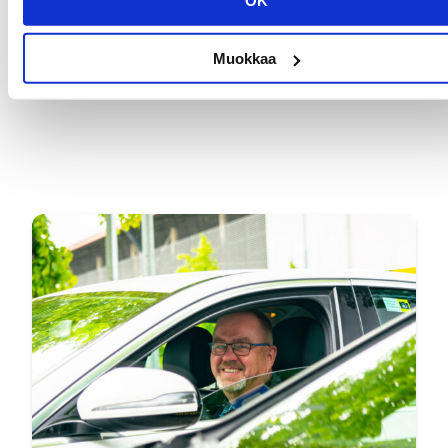
Muokkaa